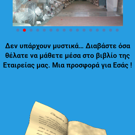
Δεν υπάρχουν μυστικά… Διαβάστε όσα
θέλατε να μάθετε μέσα στο βιβλίο της
Εταιρείας μας. Μια προσφορά για Εσάς !