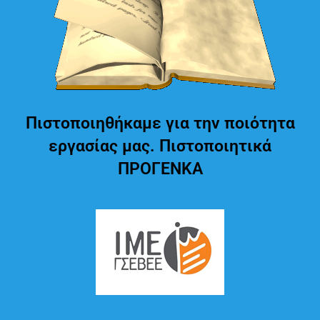
Πιστοποιηθήκαμε για την ποιότητα
εργασίας μας. Πιστοποιητικά
ΠΡΟΓΕΝΚΑ