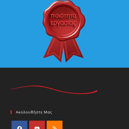
Ακολουθήστε Μας