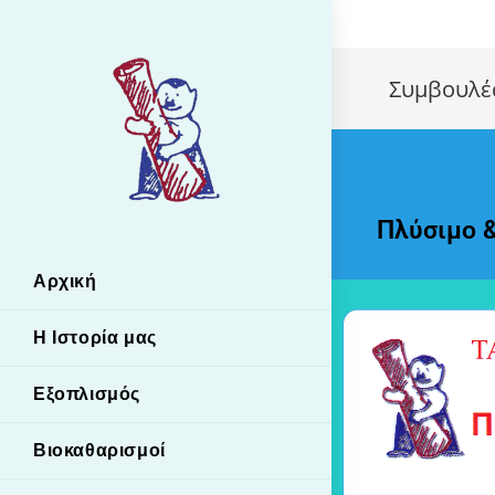
Συμβουλέ
Πλύσιμο 
Αρχική
Η Ιστορία μας
Εξοπλισμός
Βιοκαθαρισμοί