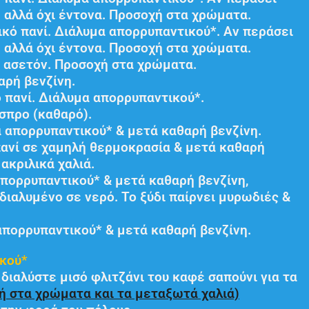
 αλλά όχι έντονα. Προσοχή στα χρώματα.
κό πανί. Διάλυμα απορρυπαντικού*. Αν περάσει
 αλλά όχι έντονα. Προσοχή στα χρώματα.
ο
ασετόν
. Προσοχή στα χρώματα.
αρή βενζίνη.
πανί. Διάλυμα απορρυπαντικού*.
σπρο (καθαρό).
 απορρυπαντικού* & μετά καθαρή βενζίνη.
ανί σε χαμηλή θερμοκρασία & μετά καθαρή
ακριλικά χαλιά.
πορρυπαντικού* & μετά καθαρή βενζίνη,
 διαλυμένο σε νερό. Το ξύδι παίρνει μυρωδιές &
απορρυπαντικού* & μετά καθαρή βενζίνη.
κού*
 διαλύστε μισό φλιτζάνι του καφέ σαπούνι για τα
ή στα χρώματα και τα μεταξωτά χαλιά)