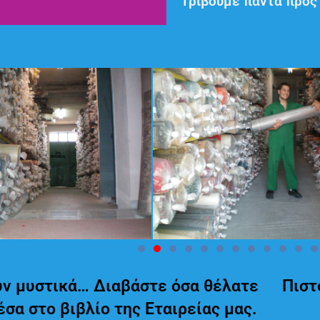
Τρίβουμε πάντα προς 
ν μυστικά… Διαβάστε όσα θέλατε
Πιστ
έσα στο βιβλίο της Εταιρείας μας.